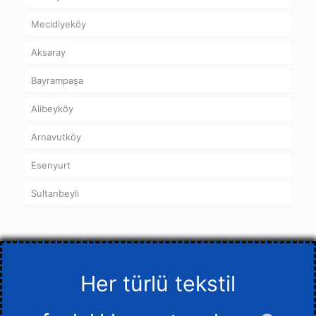
Mecidiyeköy
Aksaray
Bayrampaşa
Alibeyköy
Arnavutköy
Esenyurt
Sultanbeyli
Her türlü tekstil